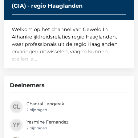
(GIA) - regio Haaglanden
Welkom op het channel van Geweld In
Afhankelijkheidsrelaties regio Haaglanden,
waar professionals uit de regio Haaglanden
ervaringen uitwisselen, vragen kunnen
stellen, s ...
Deelnemers
Chantal Langerak
2 bijdragen
Yasmine Fernandez
2 bijdragen