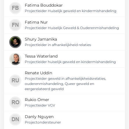
Fatima Bouddokar
Projectleider Huiselijk geweld en kindermishandeling
Fatima Nur
Projectleider Huiselijk Geweld & Ouderenmishandeling
Shury Jamanika
Projectleider in afhankelijkheid relaties
Tessa Waterland
Projectleider huiselijk geweld en kindermishandeling
Renate Uddin
Projectleider geweld in afhankelijkheidsrelaties,
ouderenmishandeling, Queer geweld en
eergerelateerd geweld
Rukio Omer
Projectleider VGV
Danly Nguyen
Projectondersteuner