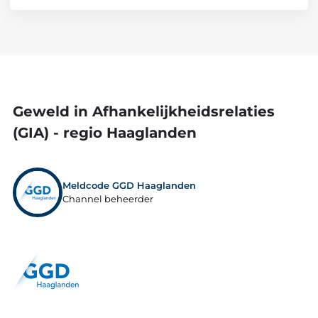
Geweld in Afhankelijkheidsrelaties
(GIA) - regio Haaglanden
Meldcode GGD Haaglanden
Channel beheerder