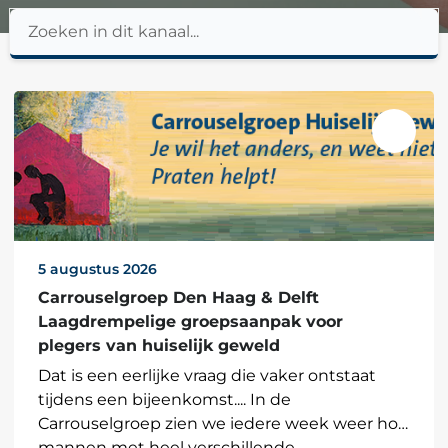
5 augustus 2026
Carrouselgroep Den Haag & Delft
Laagdrempelige groepsaanpak voor
plegers van huiselijk geweld
Dat is een eerlijke vraag die vaker ontstaat
tijdens een bijeenkomst.... In de
Carrouselgroep zien we iedere week weer hoe
mannen met heel verschillende