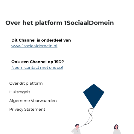
Over het platform 1SociaalDomein
Dit Channel is onderdeel van
www.1sociaaldomein.nl
Ook een Channel op 1SD?
Neem contact met ons op!
Over dit platform
Huisregels
Algemene Voorwaarden
Privacy Statement