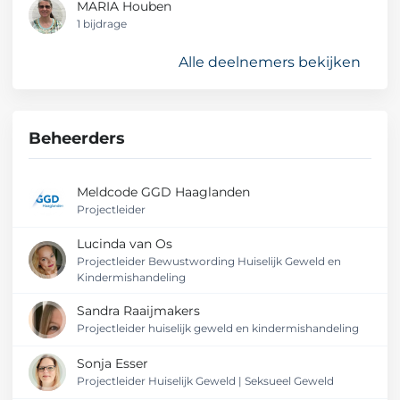
MARIA Houben
1 bijdrage
Alle deelnemers bekijken
Beheerders
Meldcode GGD Haaglanden
Projectleider
Lucinda van Os
Projectleider Bewustwording Huiselijk Geweld en
Kindermishandeling
Sandra Raaijmakers
Projectleider huiselijk geweld en kindermishandeling
Sonja Esser
Projectleider Huiselijk Geweld | Seksueel Geweld